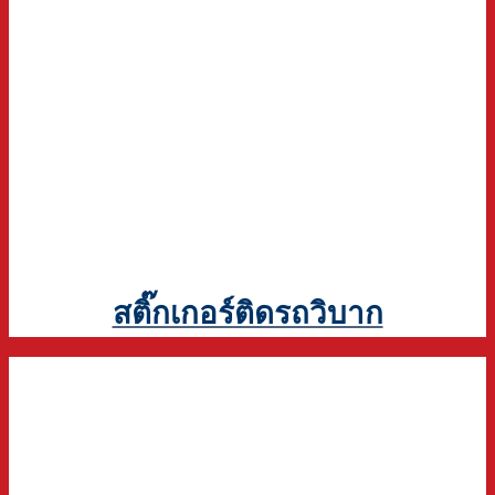
สติ๊กเกอร์ติดรถวิบาก