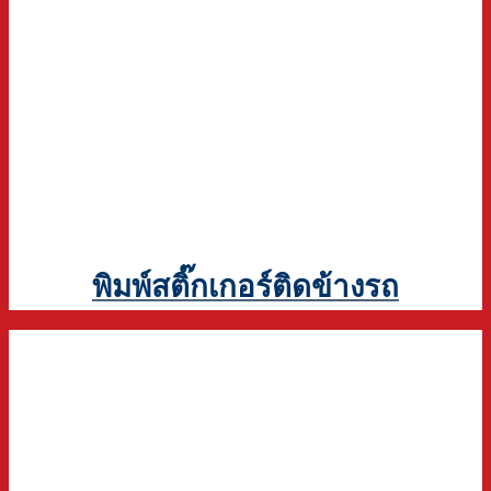
พิมพ์สติ๊กเกอร์ติดข้างรถ