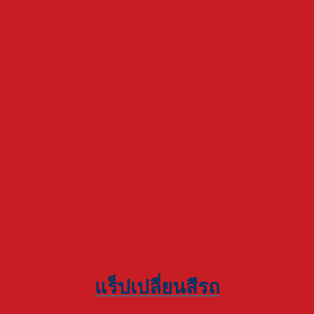
แร็ปเปลี่ยนสีรถ