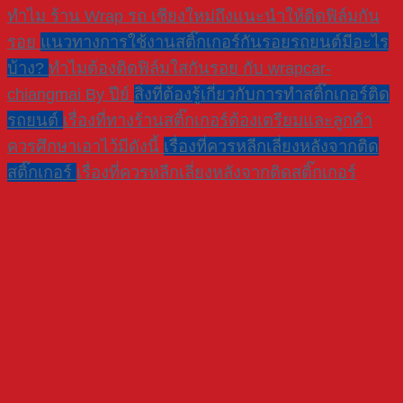
ทำไม ร้าน Wrap รถ เชียงใหม่ถึงแนะนำให้ติดฟิล์มกัน
รอย
แนวทางการใช้งานสติ๊กเกอร์กันรอยรถยนต์มีอะไร
บ้าง?
ทำไมต้องติดฟิล์มใสกันรอย กับ wrapcar-
chiangmai By ปีย์
สิ่งที่ต้องรู้เกี่ยวกับการทำสติ๊กเกอร์ติด
รถยนต์
เรื่องที่ทางร้านสติ๊กเกอร์ต้องเตรียมและลูกค้า
ควรศึกษาเอาไว้มีดังนี้
เรื่องที่ควรหลีกเลี่ยงหลังจากติด
สติ๊กเกอร์
เรื่องที่ควรหลีกเลี่ยงหลังจากติดสติ๊กเกอร์