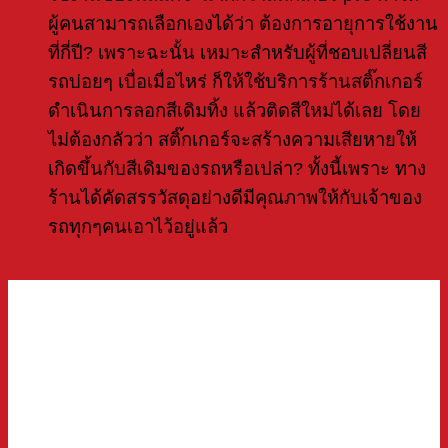
ผู้คนสามารถเลือกเองได้ว่า ต้องการอายุการใช้งาน
ที่กี่ปี? เพราะฉะนั้น เหมาะสำหรับผู้ที่ชอบเปลี่ยนสี
รถบ่อยๆ เบื่อเมื่อไหร่ ก็ให้ใช้บริการร้านสติ๊กเกอร์
ดำเนินการลอกสีเดิมทิ้ง แล้วติดสีใหม่ได้เลย โดย
ไม่ต้องกลัวว่า สติ๊กเกอร์จะสร้างความเสียหายให้
เกิดขึ้นกับสีเดิมของรถหรือเปล่า? ทั้งนี้เพราะ ทาง
ร้านได้คัดสรรวัสดุอย่างดีมีคุณภาพให้กับเจ้าของ
รถทุกๆคนเอาไว้อยู่แล้ว