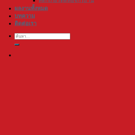
สติ๊กเกอร์ติดล้อจักรยาน
ผลงานทั้งหมด
บทความ
ติดต่อเรา
ค้นหา: