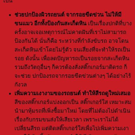
ไปนี้
ช่วยปกป้องผิวรถยนต์ จากรอยขีดข่วน ไม่ให้มี
ขนแมว อีกทั้งป้องกันสะเก็ดหิน
เป็นเรื่องปกติที่บาง
ครั้งอาจเจอเหตุการณ์ไม่คาดฝันที่เราไม่สามารถ
ป้องกันได้ นั่นก็คือ ระหว่างที่กำลังขับรถ อาจโดน
สะเก็ดหินเข้าโดยไม่รู้ตัว จนเสี่ยงที่จะทำให้รถเป็น
รอย ดังนั้น เพื่อลดปัญหารถเป็นรอยจากสะเก็ดหิน
รวมถึงวัตถุอื่นๆ ก็ควรต้องสั่งสติ๊กเกอร์มาติดรถ ก็
จะช่วย ปกป้องรถจากรอยขีดข่วนต่างๆ ได้อย่างไร้
กังวล
เพิ่มความเงางามของรถยนต์ ทำให้สีรถดูใหม่เสมอ
สีของสติ๊กเกอร์แบ่งออกเป็น สติ๊กเกอร์ใส เหมาะสม
นำมาหุ้มรถที่เพิ่งซื้อมาใหม่ โดยที่ไม่ต้องไปดำเนิน
เรื่องกับกรมขนส่งให้เสียเวลา เพราะเราไม่ได้
เปลี่ยนสีรถ แต่ติดสติ๊กเกอร์ใสเพื่อไปเพิ่มความเงา