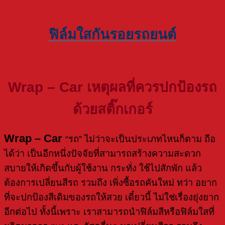
ฟิล์มใสกันรอยรถยนต์
Wrap – Car
เหตุผลที่ควรปกป้องรถ
ด้วยสติ๊กเกอร์
Wrap – Car
“รถ” ไม่ว่าจะเป็นประเภทไหนก็ตาม ถือ
ได้ว่า เป็นอีกหนึ่งปัจจัยที่สามารถสร้างความสะดวก
สบายให้เกิดขึ้นกับผู้ใช้งาน กระทั่ง ใช้ไปสักพัก แล้ว
ต้องการเปลี่ยนสีรถ รวมถึง เพิ่งซื้อรถคันใหม่ ทว่า อยาก
ที่จะปกป้องสีเดิมของรถให้สวย เดี๋ยวนี้ ไม่ใช่เรื่องยุ่งยาก
อีกต่อไป ทั้งนี้เพราะ เราสามารถนำฟิล์มสีหรือฟิล์มใสที่