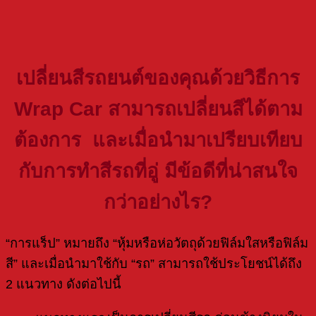
เปลี่ยนสีรถยนต์ของคุณด้วยวิธีการ
Wrap Car สามารถเปลี่ยนสีได้ตาม
ต้องการ และเมื่อนำมาเปรียบเทียบ
กับการทำสีรถที่อู่ มีข้อดีที่น่าสนใจ
กว่าอย่างไร?
“การแร็ป” หมายถึง “หุ้มหรือห่อวัตถุด้วยฟิล์มใสหรือฟิล์ม
สี” และเมื่อนำมาใช้กับ “รถ” สามารถใช้ประโยชน์ได้ถึง
2 แนวทาง ดังต่อไปนี้