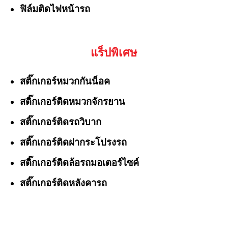
ฟิล์มติดไฟหน้ารถ
แร็ปพิเศษ
สติ๊กเกอร์หมวกกันน็อค
สติ๊กเกอร์ติดหมวกจักรยาน
สติ๊กเกอร์ติดรถวิบาก
สติ๊กเกอร์ติดฝากระโปรงรถ
สติ๊กเกอร์ติดล้อรถมอเตอร์ไซค์
สติ๊กเกอร์ติดหลังคารถ