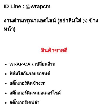
ID Line :
@wrapcm
งานด่วนกรุณาแอดไลน์ (อย่าลืมใส่ @ ข้าง
หน้า)
สินค้าขายดี
WRAP-CAR เปลี่ยนสีรถ
ฟิล์มใสกันรอยรถยนต์
สติ๊กเกอร์ติดข้างรถ
สติ๊กเกอร์ติดรถมอเตอร์ไซค์
สติ๊กเกอร์เคฟล่า