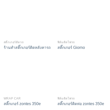
สติ๊กเกอร์ติดรถ
ฟิล์มติดไฟรถ
ร้านทำสติ๊กเกอร์ติดหลังคารถ
สติ๊กเกอร์ Giorno
WRAP CAR
ฟิล์มติดไฟรถ
สติ๊กเกอร์ zontes 350e
สติ๊กเกอร์ติดท่อ zontes 350e