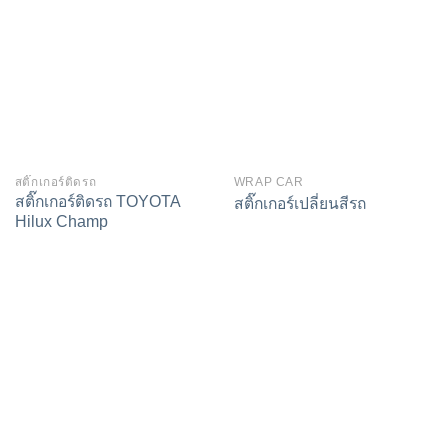
สติ๊กเกอร์ติดรถ
WRAP CAR
สติ๊กเกอร์ติดรถ TOYOTA
สติ๊กเกอร์เปลี่ยนสีรถ
Hilux Champ