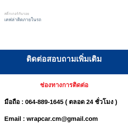
สติ๊กเกอร์กันรอย
เคฟล่าติดภายในรถ
ติดต่อสอบถามเพิ่มเติม
ช่องทางการติดต่อ
มือถือ :
064-889-1645
( ตลอด 24 ชั่วโมง )
Email :
wrapcar.cm@gmail.com