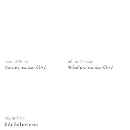
สติ๊กเกอร์ติดรถ
สติ๊กเกอร์กันรอย
ติดเคฟล่ามอเตอร์ไซค์
ฟิล์มกันรอยมอเตอร์ไซค์
ฟิล์มติดไฟรถ
ฟิล์มติดไฟท้ายรถ