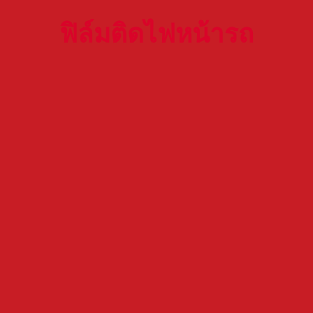
ฟิล์มติดไฟหน้ารถ