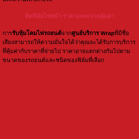
ติดฟิล์มไฟหน้า ราคาและความคุ้มค่า
การ
รับหุ้มโคมไฟรถยนต์
จาก
ศูนย์บริการ Wrap
ที่มีชื่อ
เสียงสามารถให้ความมั่นใจได้ว่าคุณจะได้รับการบริการ
ที่คุ้มค่ากับราคาที่จ่ายไป ราคาอาจแตกต่างกันไปตาม
ขนาดของรถยนต์และชนิดของฟิล์มที่เลือก