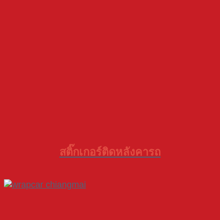
สติ๊กเกอร์ติดหลังคารถ