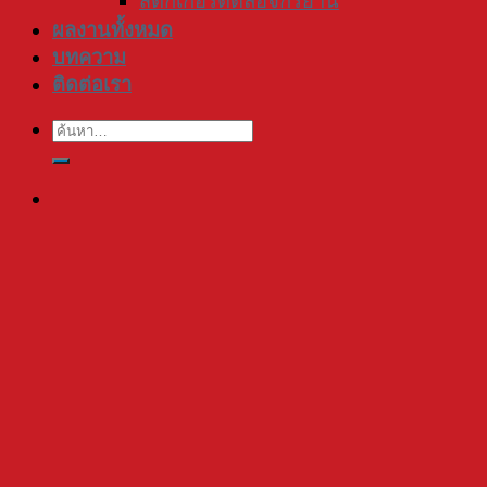
สติ๊กเกอร์ติดล้อจักรยาน
ผลงานทั้งหมด
บทความ
ติดต่อเรา
ค้นหา: