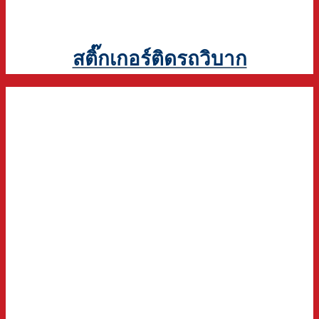
สติ๊กเกอร์ติดรถวิบาก