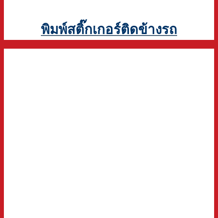
พิมพ์สติ๊กเกอร์ติดข้างรถ