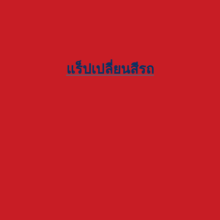
แร็ปเปลี่ยนสีรถ