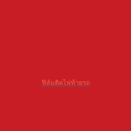
ฟิล์มติดไฟท้ายรถ