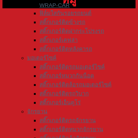
WRAP-CAR
ฟิล์มใสกันรอยรถยนต์
สติ๊กเกอร์ติดข้างรถ
สติ๊กเกอร์ติดฝากระโปรงรถ
สติ๊กเกอร์เคฟล่า
สติ๊กเกอร์ติดหลังคารถ
มอเตอร์ไซค์
สติ๊กเกอร์ติดรถมอเตอร์ไซค์
สติ๊กเกอร์หมวกกันน็อค
สติ๊กเกอร์ติดล้อรถมอเตอร์ไซค์
สติ๊กเกอร์ติดรถวิบาก
สติ๊กเกอร์เอ็นดูโร่
จักรยาน
สติ๊กเกอร์ติดรถจักรยาน
สติ๊กเกอร์ติดหมวกจักรยาน