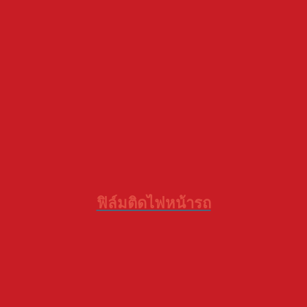
ฟิล์มติดไฟหน้ารถ