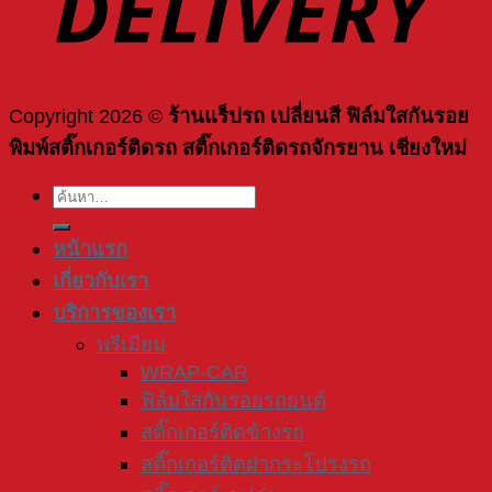
Copyright 2026 ©
ร้านแร็ปรถ เปลี่ยนสี ฟิล์มใสกันรอย
พิมพ์สติ๊กเกอร์ติดรถ สติ๊กเกอร์ติดรถจักรยาน เชียงใหม่
ค้นหา:
หน้าแรก
เกี่ยวกับเรา
บริการของเรา
พรีเมียม
WRAP-CAR
ฟิล์มใสกันรอยรถยนต์
สติ๊กเกอร์ติดข้างรถ
สติ๊กเกอร์ติดฝากระโปรงรถ