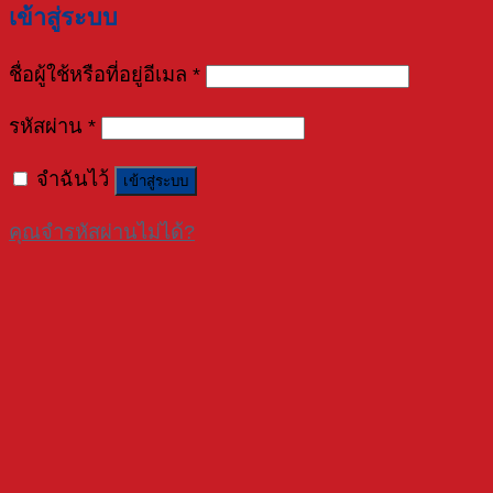
เข้าสู่ระบบ
ชื่อผู้ใช้หรือที่อยู่อีเมล
*
รหัสผ่าน
*
จำฉันไว้
เข้าสู่ระบบ
คุณจำรหัสผ่านไม่ได้?