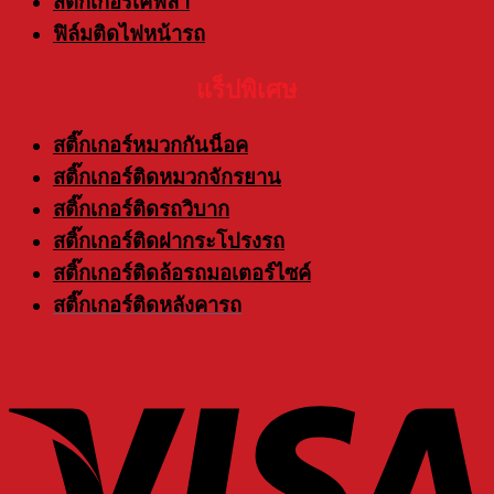
สติ๊กเกอร์เคฟล่า
ฟิล์มติดไฟหน้ารถ
แร็ปพิเศษ
สติ๊กเกอร์หมวกกันน็อค
สติ๊กเกอร์ติดหมวกจักรยาน
สติ๊กเกอร์ติดรถวิบาก
สติ๊กเกอร์ติดฝากระโปรงรถ
สติ๊กเกอร์ติดล้อรถมอเตอร์ไซค์
สติ๊กเกอร์ติดหลังคารถ