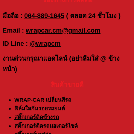
มือถือ :
064-889-1645
( ตลอด 24 ชั่วโมง )
Email :
wrapcar.cm@gmail.com
ID Line :
@wrapcm
งานด่วนกรุณาแอดไลน์ (อย่าลืมใส่ @ ข้าง
หน้า)
สินค้าขายดี
WRAP-CAR เปลี่ยนสีรถ
ฟิล์มใสกันรอยรถยนต์
สติ๊กเกอร์ติดข้างรถ
สติ๊กเกอร์ติดรถมอเตอร์ไซค์