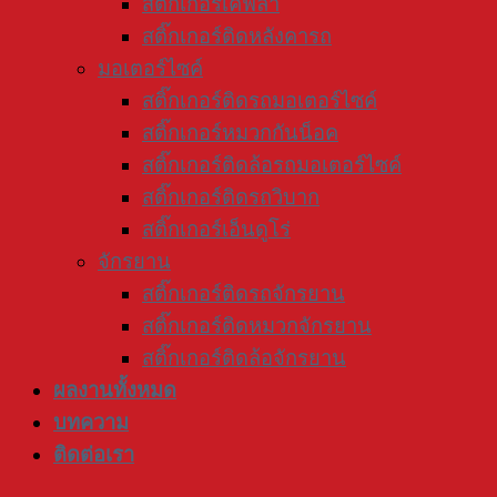
สติ๊กเกอร์เคฟล่า
สติ๊กเกอร์ติดหลังคารถ
มอเตอร์ไซค์
สติ๊กเกอร์ติดรถมอเตอร์ไซค์
สติ๊กเกอร์หมวกกันน็อค
สติ๊กเกอร์ติดล้อรถมอเตอร์ไซค์
สติ๊กเกอร์ติดรถวิบาก
สติ๊กเกอร์เอ็นดูโร่
จักรยาน
สติ๊กเกอร์ติดรถจักรยาน
สติ๊กเกอร์ติดหมวกจักรยาน
สติ๊กเกอร์ติดล้อจักรยาน
ผลงานทั้งหมด
บทความ
ติดต่อเรา