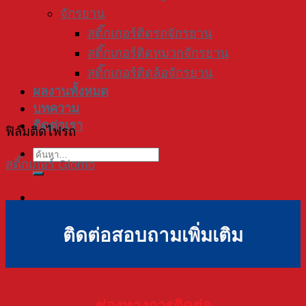
จักรยาน
สติ๊กเกอร์ติดรถจักรยาน
สติ๊กเกอร์ติดหมวกจักรยาน
สติ๊กเกอร์ติดล้อจักรยาน
ผลงานทั้งหมด
บทความ
ติดต่อเรา
ฟิล์มติดไฟรถ
ค้นหา:
สติ๊กเกอร์ Giorno
ติดต่อสอบถามเพิ่มเติม
ช่องทางการติดต่อ