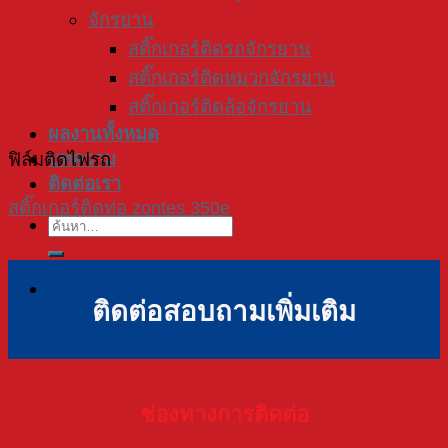
จักรยาน
สติ๊กเกอร์ติดรถจักรยาน
สติ๊กเกอร์ติดหมวกจักรยาน
สติ๊กเกอร์ติดล้อจักรยาน
ผลงานทั้งหมด
บทความ
ฟิล์มติดไฟรถ
ติดต่อเรา
สติ๊กเกอร์ติดท่อ zontes 350e
ค้นหา:
ติดต่อสอบถามเพิ่มเติม
ช่องทางการติดต่อ