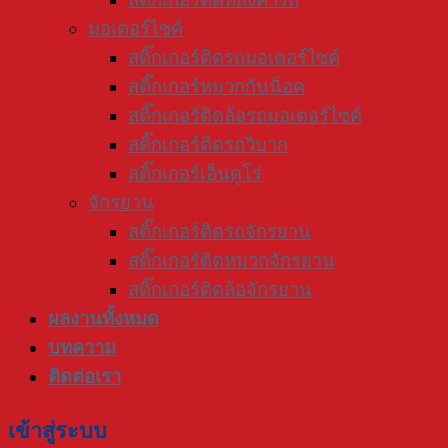
มอเตอร์ไซค์
สติ๊กเกอร์ติดรถมอเตอร์ไซค์
สติ๊กเกอร์หมวกกันน็อค
สติ๊กเกอร์ติดล้อรถมอเตอร์ไซค์
สติ๊กเกอร์ติดรถวิบาก
สติ๊กเกอร์เอ็นดูโร่
จักรยาน
สติ๊กเกอร์ติดรถจักรยาน
สติ๊กเกอร์ติดหมวกจักรยาน
สติ๊กเกอร์ติดล้อจักรยาน
ผลงานทั้งหมด
บทความ
ติดต่อเรา
เข้าสู่ระบบ