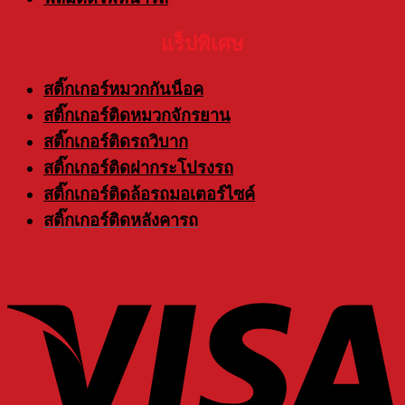
แร็ปพิเศษ
สติ๊กเกอร์หมวกกันน็อค
สติ๊กเกอร์ติดหมวกจักรยาน
สติ๊กเกอร์ติดรถวิบาก
สติ๊กเกอร์ติดฝากระโปรงรถ
สติ๊กเกอร์ติดล้อรถมอเตอร์ไซค์
สติ๊กเกอร์ติดหลังคารถ