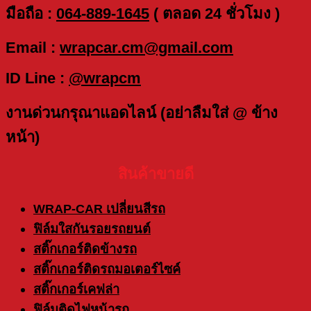
มือถือ :
064-889-1645
( ตลอด 24 ชั่วโมง )
Email :
wrapcar.cm@gmail.com
ID Line :
@wrapcm
งานด่วนกรุณาแอดไลน์ (อย่าลืมใส่ @ ข้าง
หน้า)
สินค้าขายดี
WRAP-CAR เปลี่ยนสีรถ
ฟิล์มใสกันรอยรถยนต์
สติ๊กเกอร์ติดข้างรถ
สติ๊กเกอร์ติดรถมอเตอร์ไซค์
สติ๊กเกอร์เคฟล่า
ฟิล์มติดไฟหน้ารถ