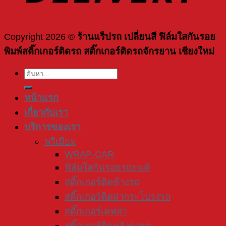
Copyright 2026 ©
ร้านแร็ปรถ เปลี่ยนสี ฟิล์มใสกันรอย
พิมพ์สติ๊กเกอร์ติดรถ สติ๊กเกอร์ติดรถจักรยาน เชียงใหม่
ค้นหา:
หน้าแรก
เกี่ยวกับเรา
บริการของเรา
พรีเมียม
WRAP-CAR
ฟิล์มใสกันรอยรถยนต์
สติ๊กเกอร์ติดข้างรถ
สติ๊กเกอร์ติดฝากระโปรงรถ
สติ๊กเกอร์เคฟล่า
สติ๊กเกอร์ติดหลังคารถ