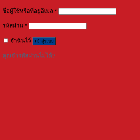
ชื่อผู้ใช้หรือที่อยู่อีเมล
*
รหัสผ่าน
*
จำฉันไว้
เข้าสู่ระบบ
คุณจำรหัสผ่านไม่ได้?