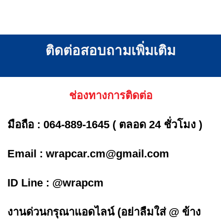
ติดต่อสอบถามเพิ่มเติม
ช่องทางการติดต่อ
มือถือ :
064-889-1645
( ตลอด 24 ชั่วโมง )
Email :
wrapcar.cm@gmail.com
ID Line :
@wrapcm
งานด่วนกรุณาแอดไลน์ (อย่าลืมใส่ @ ข้าง