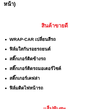
หน้า)
สินค้าขายดี
WRAP-CAR เปลี่ยนสีรถ
ฟิล์มใสกันรอยรถยนต์
สติ๊กเกอร์ติดข้างรถ
สติ๊กเกอร์ติดรถมอเตอร์ไซค์
สติ๊กเกอร์เคฟล่า
ฟิล์มติดไฟหน้ารถ
แร็ปพิเศษ