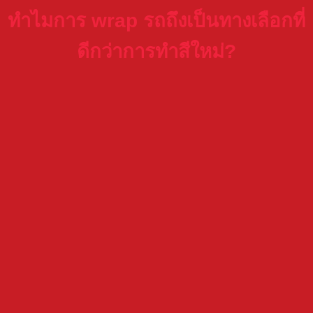
ทำไมการ wrap รถถึงเป็นทางเลือกที่
ดีกว่าการทำสีใหม่?