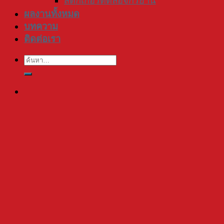
สติ๊กเกอร์ติดล้อจักรยาน
ผลงานทั้งหมด
บทความ
ติดต่อเรา
ค้นหา: