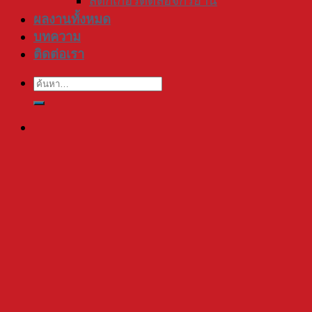
สติ๊กเกอร์ติดล้อจักรยาน
ผลงานทั้งหมด
บทความ
ติดต่อเรา
ค้นหา: