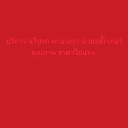
บริการ แร็ปรถ ครบวงจร ด้วยสติ๊กเกอร์
คุณภาพ ราคาไม่แพง