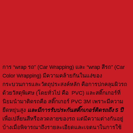
การ “wrap รถ” (Car Wrapping) และ “wrap สีรถ” (Car
Color Wrapping) มีความคล้ายกันในแง่ของ
กระบวนการและวัตถุประสงค์หลัก คือการปกคลุมผิวรถ
ด้วยวัสดุพิเศษ (โดยทั่วไป คือ PVC) และสติ๊กเกอร์ที่
นิยมนำมาติดรถคือ สติ๊กเกอร์ PVC 3M เพราะมีความ
ยืดหยุ่นสูง
และมีการรับประกันสติ๊กเกอร์ติดรถถึง
5
ปี
เพื่อเปลี่ยนสีหรือลวดลายของรถ แต่มีความต่างกันอยู่
บ้างเมื่อพิจารณาถึงรายละเอียดและเจตนาในการใช้