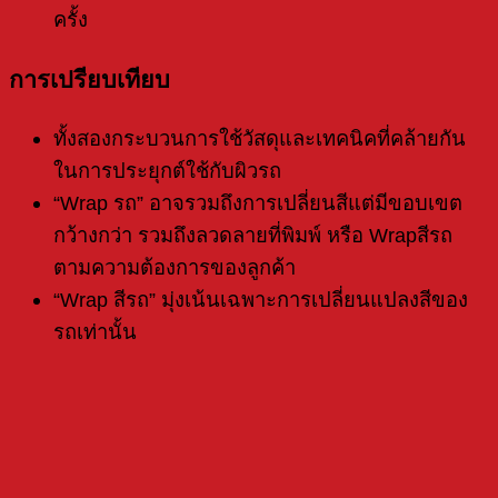
ครั้ง
การเปรียบเทียบ
ทั้งสองกระบวนการใช้วัสดุและเทคนิคที่คล้ายกัน
ในการประยุกต์ใช้กับผิวรถ
“Wrap รถ” อาจรวมถึงการเปลี่ยนสีแต่มีขอบเขต
กว้างกว่า รวมถึงลวดลายที่พิมพ์ หรือ Wrapสีรถ
ตามความต้องการของลูกค้า
“Wrap สีรถ” มุ่งเน้นเฉพาะการเปลี่ยนแปลงสีของ
รถเท่านั้น