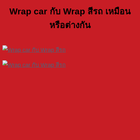
Wrap car กับ Wrap สีรถ เหมือน
หรือต่างกัน