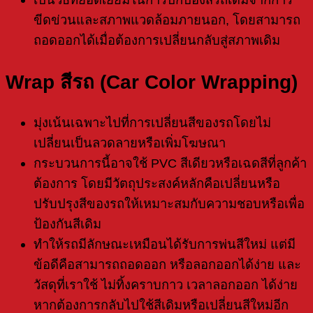
ขีดข่วนและสภาพแวดล้อมภายนอก, โดยสามารถ
ถอดออกได้เมื่อต้องการเปลี่ยนกลับสู่สภาพเดิม
Wrap สีรถ (Car Color Wrapping)
มุ่งเน้นเฉพาะไปที่การเปลี่ยนสีของรถโดยไม่
เปลี่ยนเป็นลวดลายหรือเพิ่มโฆษณา
กระบวนการนี้อาจใช้ PVC สีเดียวหรือเฉดสีที่ลูกค้า
ต้องการ โดยมีวัตถุประสงค์หลักคือเปลี่ยนหรือ
ปรับปรุงสีของรถให้เหมาะสมกับความชอบหรือเพื่อ
ป้องกันสีเดิม
ทำให้รถมีลักษณะเหมือนได้รับการพ่นสีใหม่ แต่มี
ข้อดีคือสามารถถอดออก หรือลอกออกได้ง่าย และ
วัสดุที่เราใช้ ไม่ทิ้งคราบกาว เวลาลอกออก ได้ง่าย
หากต้องการกลับไปใช้สีเดิมหรือเปลี่ยนสีใหม่อีก