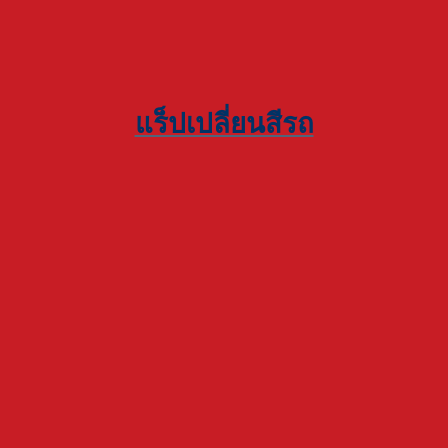
แร็ปเปลี่ยนสีรถ