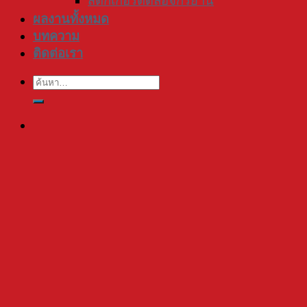
สติ๊กเกอร์ติดล้อจักรยาน
ผลงานทั้งหมด
บทความ
ติดต่อเรา
ค้นหา: