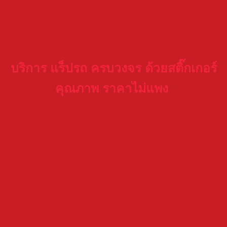
บริการ แร็ปรถ ครบวงจร ด้วยสติ๊กเกอร์
คุณภาพ ราคาไม่แพง