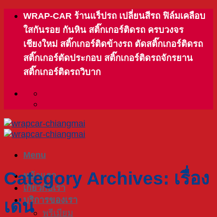
Skip
WRAP-CAR ร้านแร็ปรถ เปลี่ยนสีรถ ฟิล์มเคลือบ
to
ใสกันรอย กันหิน สติ๊กเกอร์ติดรถ ครบวงจร
content
เชียงใหม่ สติ๊กเกอร์ติดข้างรถ ตัดสติ๊กเกอร์ติดรถ
สติ๊กเกอร์ตัดประกอบ สติ๊กเกอร์ติดรถจักรยาน
สติ๊กเกอร์ติดรถวิบาก
Menu
Category Archives:
เรื่อง
หน้าแรก
เกี่ยวกับเรา
บริการของเรา
เด่น
พรีเมียม