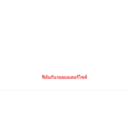
ฟิล์มกันรอยมอเตอร์ไซค์