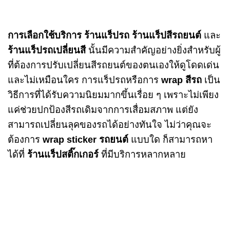
การเลือกใช้บริการ
ร้านแร็ปรถ
ร้านแร็ปสีรถยนต์
และ
ร้านแร็ปรถเปลี่ยนสี
นั้นมีความสำคัญอย่างยิ่งสำหรับผู้
ที่ต้องการปรับเปลี่ยนสีรถยนต์ของตนเองให้ดูโดดเด่น
และไม่เหมือนใคร การแร็ปรถหรือการ
wrap สีรถ
เป็น
วิธีการที่ได้รับความนิยมมากขึ้นเรื่อย ๆ เพราะไม่เพียง
แค่ช่วยปกป้องสีรถเดิมจากการเสื่อมสภาพ แต่ยัง
สามารถเปลี่ยนลุคของรถได้อย่างทันใจ ไม่ว่าคุณจะ
ต้องการ
wrap sticker รถยนต์
แบบใด ก็สามารถหา
ได้ที่
ร้านแร็ปสติ๊กเกอร์
ที่มีบริการหลากหลาย