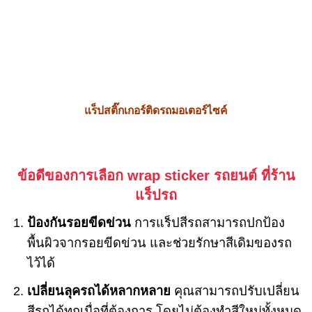
แร็ปสติ๊กเกอร์ติดรถมอเตอร์ไซค์
ข้อดีของการเลือก wrap sticker รถยนต์ ที่ร้าน
แร็ปรถ
ป้องกันรอยขีดข่วน
การแร็ปสีรถสามารถปกป้อง
พื้นผิวจากรอยขีดข่วน และช่วยรักษาสีเดิมของรถ
ไว้ได้
เปลี่ยนลุครถได้หลากหลาย
คุณสามารถปรับเปลี่ยน
สีรถได้ทุกเมื่อที่ต้องการ โดยไม่ต้องทำสีใหม่ทั้งหมด