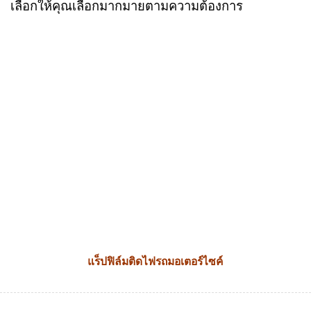
เลือกให้คุณเลือกมากมายตามความต้องการ
แร็ปฟิล์มติดไฟรถมอเตอร์ไซค์