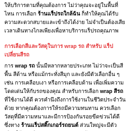
ให้บริการตามที่คุณต้องการ ไม่ว่าคุณจะอยู่ในพื้นที่
ไหน การเลือก
ร้านแร็ปรถใกล้ฉัน
ก็ทำให้คุณได้รับ
ความสะดวกสบายและเข้าถึงได้ง่าย ไม่จำเป็นต้องเสีย
เวลาเดินทางไกลเพียงเพื่อหาบริการแร็ปรถคุณภาพ
การเลือกสีและวัสดุในการ wrap รถ สำหรับ แร็ป
เปลี่ยนสีรถ
การ
wrap รถ
นั้นมีหลากหลายประเภท ไม่ว่าจะเป็นสี
พื้น สีด้าน หรือแม้กระทั่งสีมุก และยังมีตัวเลือกอื่น ๆ
เช่น การเคลือบเงา หรือการเคลือบด้าน เพื่อเพิ่มความ
โดดเด่นให้กับรถของคุณ สำหรับการเลือก
wrap สีรถ
ที่ใช้งานได้ดี ควรคำนึงถึงการใช้งานในชีวิตประจำวัน
ด้วย หากคุณต้องการให้รถมีความทนทาน ควรเลือก
วัสดุที่มีความหนาและมีการป้องกันรอยขีดข่วนได้ดี
ซึ่งทาง
ร้านแร็ปสติ๊กเกอร์รถยนต์
ส่วนใหญ่จะมีตัว