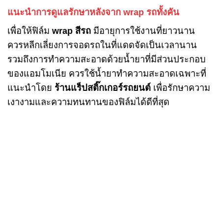
แนะนำการดูแลรักษาหลังจาก wrap รถทั้งคัน
เพื่อให้ฟิล์ม
wrap สีรถ
มีอายุการใช้งานที่ยาวนาน
ควรหลีกเลี่ยงการจอดรถในที่แดดจัดเป็นเวลานาน
รวมถึงการทำความสะอาดด้วยน้ำยาที่มีส่วนประกอบ
ของแอมโมเนีย ควรใช้น้ำยาทำความสะอาดเฉพาะที่
แนะนำโดย
ร้านแร็ปสติ๊กเกอร์รถยนต์
เพื่อรักษาความ
เงางามและความทนทานของฟิล์มได้ดีที่สุด