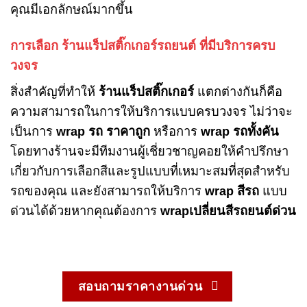
คุณมีเอกลักษณ์มากขึ้น
การเลือก ร้านแร็ปสติ๊กเกอร์รถยนต์ ที่มีบริการครบ
วงจร
สิ่งสำคัญที่ทำให้
ร้านแร็ปสติ๊กเกอร์
แตกต่างกันก็คือ
ความสามารถในการให้บริการแบบครบวงจร ไม่ว่าจะ
เป็นการ
wrap รถ ราคาถูก
หรือการ
wrap รถทั้งคัน
โดยทางร้านจะมีทีมงานผู้เชี่ยวชาญคอยให้คำปรึกษา
เกี่ยวกับการเลือกสีและรูปแบบที่เหมาะสมที่สุดสำหรับ
รถของคุณ และยังสามารถให้บริการ
wrap สีรถ
แบบ
ด่วนได้ด้วยหากคุณต้องการ
wrapเปลี่ยนสีรถยนต์ด่วน
สอบถามราคางานด่วน