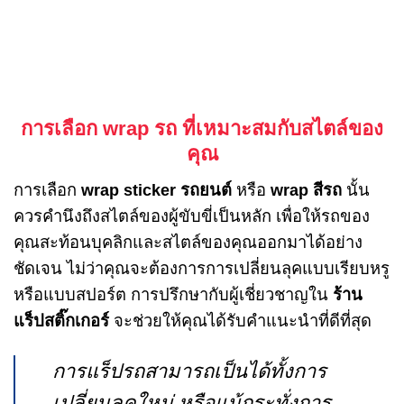
การเลือก wrap รถ ที่เหมาะสมกับสไตล์ของ
คุณ
การเลือก
wrap sticker รถยนต์
หรือ
wrap สีรถ
นั้น
ควรคำนึงถึงสไตล์ของผู้ขับขี่เป็นหลัก เพื่อให้รถของ
คุณสะท้อนบุคลิกและสไตล์ของคุณออกมาได้อย่าง
ชัดเจน ไม่ว่าคุณจะต้องการการเปลี่ยนลุคแบบเรียบหรู
หรือแบบสปอร์ต การปรึกษากับผู้เชี่ยวชาญใน
ร้าน
แร็ปสติ๊กเกอร์
จะช่วยให้คุณได้รับคำแนะนำที่ดีที่สุด
การแร็ปรถสามารถเป็นได้ทั้งการ
เปลี่ยนลุคใหม่ หรือแม้กระทั่งการ