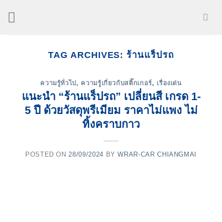
Skip
to
content
TAG ARCHIVES:
ร้านแร็ปรถ
ความรู้ทั่วไป
,
ความรู้เกี่ยวกับสติ๊กเกอร์
,
เรื่องเด่น
แนะนำ “ร้านแร็ปรถ” เปลี่ยนสี เกรด 1-
5 ปี ด้วยวัสดุพรีเมียม ราคาไม่แพง ไม่
ทิ้งคราบกาว
POSTED ON
28/09/2024
BY
WRAR-CAR CHIANGMAI