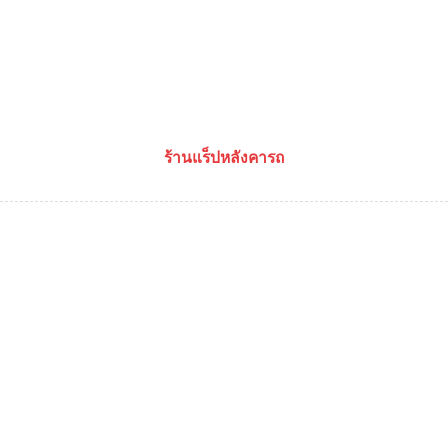
ร้านแร็ปหลังคารถ