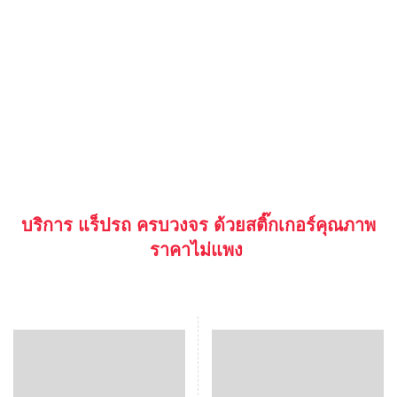
บริการ แร็ปรถ ครบวงจร ด้วยสติ๊กเกอร์คุณภาพ
ราคาไม่แพง