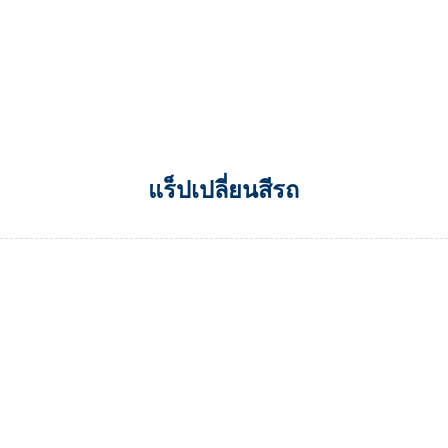
แร็ปเปลี่ยนสีรถ