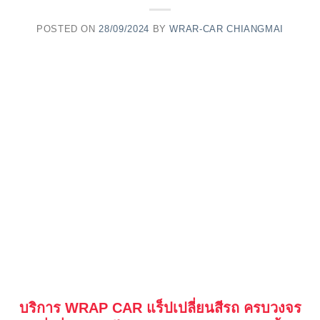
POSTED ON
28/09/2024
BY
WRAR-CAR CHIANGMAI
บริการ WRAP CAR แร็ปเปลี่ยนสีรถ ครบวงจร