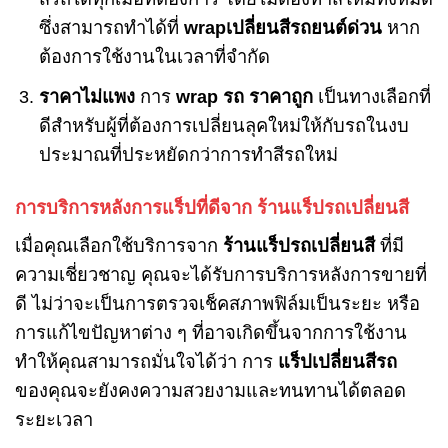
ซึ่งสามารถทำได้ที่
wrapเปลี่ยนสีรถยนต์ด่วน
หาก
ต้องการใช้งานในเวลาที่จำกัด
ราคาไม่แพง
การ
wrap รถ ราคาถูก
เป็นทางเลือกที่
ดีสำหรับผู้ที่ต้องการเปลี่ยนลุคใหม่ให้กับรถในงบ
ประมาณที่ประหยัดกว่าการทำสีรถใหม่
การบริการหลังการแร็ปที่ดีจาก ร้านแร็ปรถเปลี่ยนสี
เมื่อคุณเลือกใช้บริการจาก
ร้านแร็ปรถเปลี่ยนสี
ที่มี
ความเชี่ยวชาญ คุณจะได้รับการบริการหลังการขายที่
ดี ไม่ว่าจะเป็นการตรวจเช็คสภาพฟิล์มเป็นระยะ หรือ
การแก้ไขปัญหาต่าง ๆ ที่อาจเกิดขึ้นจากการใช้งาน
ทำให้คุณสามารถมั่นใจได้ว่า การ
แร็ปเปลี่ยนสีรถ
ของคุณจะยังคงความสวยงามและทนทานได้ตลอด
ระยะเวลา