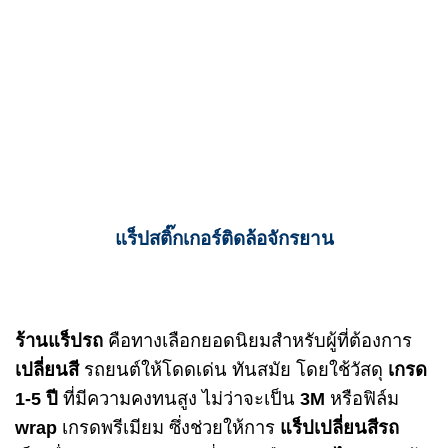
แร็ปสติ๊กเกอร์ติดล้อจักรยาน
ร้านแร็ปรถ
คือทางเลือกยอดนิยมสำหรับผู้ที่ต้องการ
เปลี่ยนสี
รถยนต์ให้โดดเด่น ทันสมัย โดยใช้วัสดุ
เกรด
1-5 ปี
ที่มีความคงทนสูง ไม่ว่าจะเป็น
3M
หรือฟิล์ม
wrap
เกรดพรีเมียม ซึ่งช่วยให้การ
แร็ปเปลี่ยนสีรถ