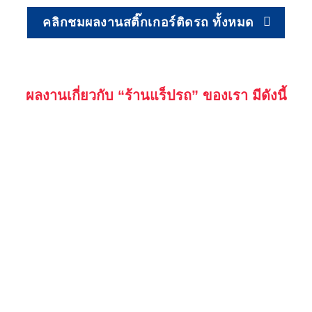
คลิกชมผลงานสติ๊กเกอร์ติดรถ ทั้งหมด
ผลงานเกี่ยวกับ “ร้านแร็ปรถ” ของเรา มีดังนี้