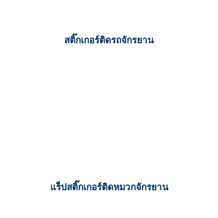
สติ๊กเกอร์ติดรถจักรยาน
แร็ปสติ๊กเกอร์ติดหมวกจักรยาน