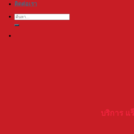
ติดต่อเรา
ค้นหา:
บริการ แ