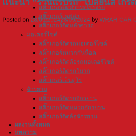
แนะนำ “ร้านแร็ปรถ” เปลี่ยนสี เกรด 
สติ๊กเกอร์ติดฝากระโปรงรถ
สติ๊กเกอร์เคฟล่า
Posted on
28/09/2024
28/09/2024
by
WRAR-CAR 
สติ๊กเกอร์ติดหลังคารถ
มอเตอร์ไซค์
สติ๊กเกอร์ติดรถมอเตอร์ไซค์
สติ๊กเกอร์หมวกกันน็อค
สติ๊กเกอร์ติดล้อรถมอเตอร์ไซค์
สติ๊กเกอร์ติดรถวิบาก
สติ๊กเกอร์เอ็นดูโร่
จักรยาน
สติ๊กเกอร์ติดรถจักรยาน
สติ๊กเกอร์ติดหมวกจักรยาน
สติ๊กเกอร์ติดล้อจักรยาน
ผลงานทั้งหมด
บทความ