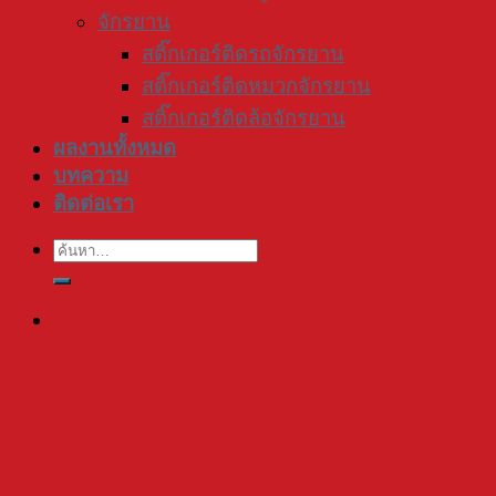
จักรยาน
สติ๊กเกอร์ติดรถจักรยาน
สติ๊กเกอร์ติดหมวกจักรยาน
สติ๊กเกอร์ติดล้อจักรยาน
ผลงานทั้งหมด
บทความ
ติดต่อเรา
ค้นหา: