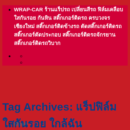
Skip
WRAP-CAR ร้านแร็ปรถ เปลี่ยนสีรถ ฟิล์มเคลือบ
to
ใสกันรอย กันหิน สติ๊กเกอร์ติดรถ ครบวงจร
content
เชียงใหม่ สติ๊กเกอร์ติดข้างรถ ตัดสติ๊กเกอร์ติดรถ
สติ๊กเกอร์ตัดประกอบ สติ๊กเกอร์ติดรถจักรยาน
สติ๊กเกอร์ติดรถวิบาก
Tag Archives:
แร็ปฟิล์ม
ใสกันรอย ใกล้ฉัน
Menu