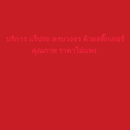
บริการ แร็ปรถ ครบวงจร ด้วยสติ๊กเกอร์
คุณภาพ ราคาไม่แพง