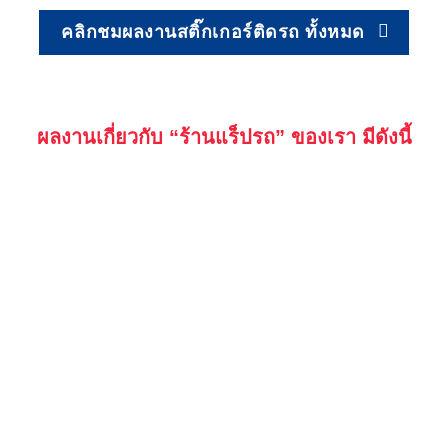
คลิกชมผลงานสติ๊กเกอร์ติดรถ ทั้งหมด
ผลงานเกี่ยวกับ “ร้านแร็ปรถ” ของเรา มีดังนี้