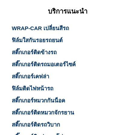
บริการแนะนำ
WRAP-CAR เปลี่ยนสีรถ
ฟิล์มใสกันรอยรถยนต์
สติ๊กเกอร์ติดข้างรถ
สติ๊กเกอร์ติดรถมอเตอร์ไซค์
สติ๊กเกอร์เคฟล่า
ฟิล์มติดไฟหน้ารถ
สติ๊กเกอร์หมวกกันน็อค
สติ๊กเกอร์ติดหมวกจักรยาน
สติ๊กเกอร์ติดรถวิบาก