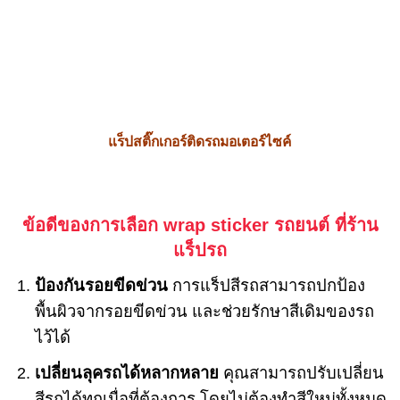
แร็ปสติ๊กเกอร์ติดรถมอเตอร์ไซค์
ข้อดีของการเลือก wrap sticker รถยนต์ ที่ร้าน
แร็ปรถ
ป้องกันรอยขีดข่วน
การแร็ปสีรถสามารถปกป้อง
พื้นผิวจากรอยขีดข่วน และช่วยรักษาสีเดิมของรถ
ไว้ได้
เปลี่ยนลุครถได้หลากหลาย
คุณสามารถปรับเปลี่ยน
สีรถได้ทุกเมื่อที่ต้องการ โดยไม่ต้องทำสีใหม่ทั้งหมด