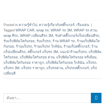
Posted in
ความรู้ทั่วไป
,
ความรู้เกี่ยวกับสติ๊กเกอร์
,
เรื่องเด่น
|
Tagged
WRAP CAR
,
wrap รถ
,
WRAP รถ 3M
,
WRAP รถ ด่วน
,
wrap สีรถ
,
WRAP เปลี่ยนสีรถ 3M
,
รับทำสติ๊กเกอร์แร็ปเปลี่ยนสีรถ
,
รับแร็ปฟิล์มใสกันรอย
,
รับแร็ปรถ
,
ร้าน WRAP รถ
,
ร้านแร็ปฟิล์มใส
กันรอย
,
ร้านแร็ปรถ
,
ร้านแร็ปรถ ใกล้ฉัน
,
ร้านแร็ปสติ๊กเกอร์
,
ร้าน
แร็ปเปลี่ยนสีรถ
,
สติ๊กเกอร์ แร็ปรถ 3M
,
แนะนำร้านแร็ปรถ
,
แร็ปฟิล์ม
ใสกันรอย
,
แร็ปฟิล์มใสกันรอย ด่วน
,
แร็ปฟิล์มใสกันรอย พรีเมียม
,
แร็ปฟิล์มใสกันรอย ราคาถูก
,
แร็ปฟิล์มใสกันรอย ใกล้ฉัน
,
แร็ปรถ
,
แร็ปรถ 3M
,
แร็ปรถ ราคาถูก
,
แร็ปรถด่วน
,
แร็ปรถสติ๊กเกอร์
,
แร็ป
เปลี่ยนสี