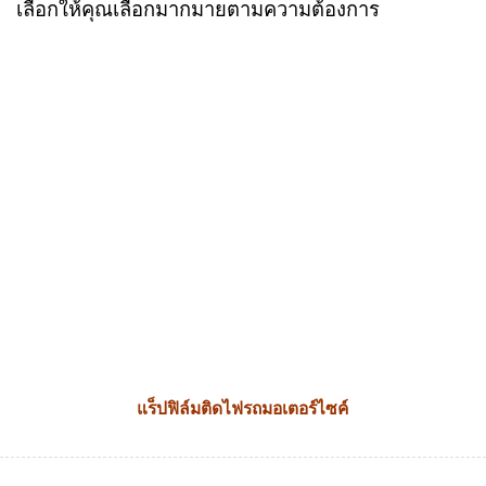
เลือกให้คุณเลือกมากมายตามความต้องการ
แร็ปฟิล์มติดไฟรถมอเตอร์ไซค์