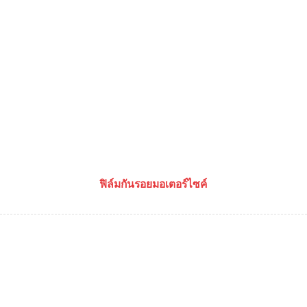
ฟิล์มกันรอยมอเตอร์ไซค์