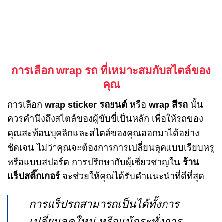
การเลือก wrap รถ ที่เหมาะสมกับสไตล์ของ
คุณ
การเลือก
wrap sticker รถยนต์
หรือ
wrap สีรถ
นั้น
ควรคำนึงถึงสไตล์ของผู้ขับขี่เป็นหลัก เพื่อให้รถของ
คุณสะท้อนบุคลิกและสไตล์ของคุณออกมาได้อย่าง
ชัดเจน ไม่ว่าคุณจะต้องการการเปลี่ยนลุคแบบเรียบหรู
หรือแบบสปอร์ต การปรึกษากับผู้เชี่ยวชาญใน
ร้าน
แร็ปสติ๊กเกอร์
จะช่วยให้คุณได้รับคำแนะนำที่ดีที่สุด
การแร็ปรถสามารถเป็นได้ทั้งการ
เปลี่ยนลุคใหม่ หรือแม้กระทั่งการ