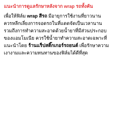
แนะนำการดูแลรักษาหลังจาก wrap รถทั้งคัน
เพื่อให้ฟิล์ม
wrap สีรถ
มีอายุการใช้งานที่ยาวนาน
ควรหลีกเลี่ยงการจอดรถในที่แดดจัดเป็นเวลานาน
รวมถึงการทำความสะอาดด้วยน้ำยาที่มีส่วนประกอบ
ของแอมโมเนีย ควรใช้น้ำยาทำความสะอาดเฉพาะที่
แนะนำโดย
ร้านแร็ปสติ๊กเกอร์รถยนต์
เพื่อรักษาความ
เงางามและความทนทานของฟิล์มได้ดีที่สุด