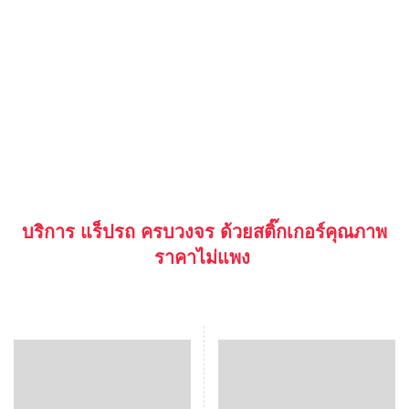
บริการ แร็ปรถ ครบวงจร ด้วยสติ๊กเกอร์คุณภาพ
ราคาไม่แพง