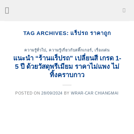
Skip
to
content
TAG ARCHIVES:
แร็ปรถ ราคาถูก
ความรู้ทั่วไป
,
ความรู้เกี่ยวกับสติ๊กเกอร์
,
เรื่องเด่น
แนะนำ “ร้านแร็ปรถ” เปลี่ยนสี เกรด 1-
5 ปี ด้วยวัสดุพรีเมียม ราคาไม่แพง ไม่
ทิ้งคราบกาว
POSTED ON
28/09/2024
BY
WRAR-CAR CHIANGMAI