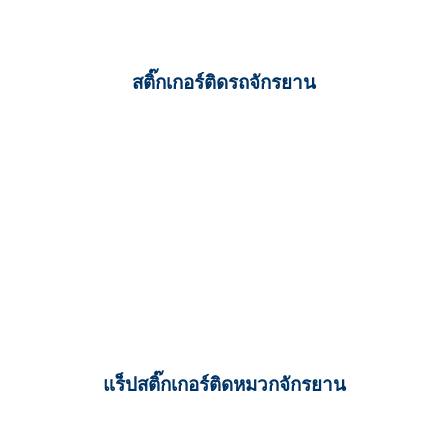
สติ๊กเกอร์ติดรถจักรยาน
แร็ปสติ๊กเกอร์ติดหมวกจักรยาน