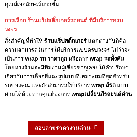
คุณมีเอกลักษณ์มากขึ้น
การเลือก ร้านแร็ปสติ๊กเกอร์รถยนต์ ที่มีบริการครบ
วงจร
สิ่งสำคัญที่ทำให้
ร้านแร็ปสติ๊กเกอร์
แตกต่างกันก็คือ
ความสามารถในการให้บริการแบบครบวงจร ไม่ว่าจะ
เป็นการ
wrap รถ ราคาถูก
หรือการ
wrap รถทั้งคัน
โดยทางร้านจะมีทีมงานผู้เชี่ยวชาญคอยให้คำปรึกษา
เกี่ยวกับการเลือกสีและรูปแบบที่เหมาะสมที่สุดสำหรับ
รถของคุณ และยังสามารถให้บริการ
wrap สีรถ
แบบ
ด่วนได้ด้วยหากคุณต้องการ
wrapเปลี่ยนสีรถยนต์ด่วน
สอบถามราคางานด่วน