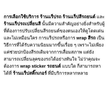
การเลือกใช้บริการ
ร้านแร็ปรถ
ร้านแร็ปสีรถยนต์
และ
ร้านแร็ปรถเปลี่ยนสี
นั้นมีความสำคัญอย่างยิ่งสำหรับผู้
ที่ต้องการปรับเปลี่ยนสีรถยนต์ของตนเองให้ดูโดดเด่น
และไม่เหมือนใคร การแร็ปรถหรือการ
wrap สีรถ
เป็น
วิธีการที่ได้รับความนิยมมากขึ้นเรื่อย ๆ เพราะไม่เพียง
แค่ช่วยปกป้องสีรถเดิมจากการเสื่อมสภาพ แต่ยัง
สามารถเปลี่ยนลุคของรถได้อย่างทันใจ ไม่ว่าคุณจะ
ต้องการ
wrap sticker รถยนต์
แบบใด ก็สามารถหา
ได้ที่
ร้านแร็ปสติ๊กเกอร์
ที่มีบริการหลากหลาย