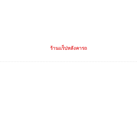
ร้านแร็ปหลังคารถ