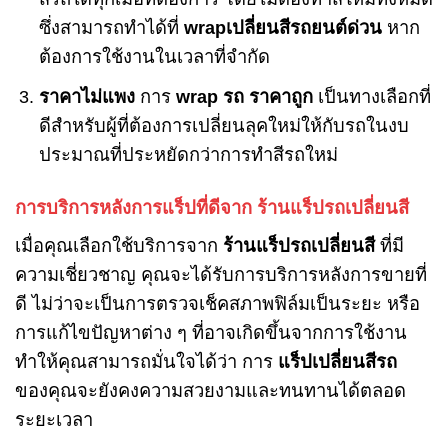
ซึ่งสามารถทำได้ที่
wrapเปลี่ยนสีรถยนต์ด่วน
หาก
ต้องการใช้งานในเวลาที่จำกัด
ราคาไม่แพง
การ
wrap รถ ราคาถูก
เป็นทางเลือกที่
ดีสำหรับผู้ที่ต้องการเปลี่ยนลุคใหม่ให้กับรถในงบ
ประมาณที่ประหยัดกว่าการทำสีรถใหม่
การบริการหลังการแร็ปที่ดีจาก ร้านแร็ปรถเปลี่ยนสี
เมื่อคุณเลือกใช้บริการจาก
ร้านแร็ปรถเปลี่ยนสี
ที่มี
ความเชี่ยวชาญ คุณจะได้รับการบริการหลังการขายที่
ดี ไม่ว่าจะเป็นการตรวจเช็คสภาพฟิล์มเป็นระยะ หรือ
การแก้ไขปัญหาต่าง ๆ ที่อาจเกิดขึ้นจากการใช้งาน
ทำให้คุณสามารถมั่นใจได้ว่า การ
แร็ปเปลี่ยนสีรถ
ของคุณจะยังคงความสวยงามและทนทานได้ตลอด
ระยะเวลา