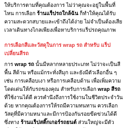
ให้บริการตามที่คุณต้องการ ไม่ว่าคุณจะอยู่ในพื้นที่
ไหน การเลือก
ร้านแร็ปรถใกล้ฉัน
ก็ทำให้คุณได้รับ
ความสะดวกสบายและเข้าถึงได้ง่าย ไม่จำเป็นต้องเสีย
เวลาเดินทางไกลเพียงเพื่อหาบริการแร็ปรถคุณภาพ
การเลือกสีและวัสดุในการ wrap รถ สำหรับ แร็ป
เปลี่ยนสีรถ
การ
wrap รถ
นั้นมีหลากหลายประเภท ไม่ว่าจะเป็นสี
พื้น สีด้าน หรือแม้กระทั่งสีมุก และยังมีตัวเลือกอื่น ๆ
เช่น การเคลือบเงา หรือการเคลือบด้าน เพื่อเพิ่มความ
โดดเด่นให้กับรถของคุณ สำหรับการเลือก
wrap สีรถ
ที่ใช้งานได้ดี ควรคำนึงถึงการใช้งานในชีวิตประจำวัน
ด้วย หากคุณต้องการให้รถมีความทนทาน ควรเลือก
วัสดุที่มีความหนาและมีการป้องกันรอยขีดข่วนได้ดี
ซึ่งทาง
ร้านแร็ปสติ๊กเกอร์รถยนต์
ส่วนใหญ่จะมีตัว