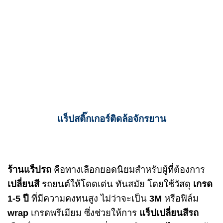
แร็ปสติ๊กเกอร์ติดล้อจักรยาน
ร้านแร็ปรถ
คือทางเลือกยอดนิยมสำหรับผู้ที่ต้องการ
เปลี่ยนสี
รถยนต์ให้โดดเด่น ทันสมัย โดยใช้วัสดุ
เกรด
1-5 ปี
ที่มีความคงทนสูง ไม่ว่าจะเป็น
3M
หรือฟิล์ม
wrap
เกรดพรีเมียม ซึ่งช่วยให้การ
แร็ปเปลี่ยนสีรถ