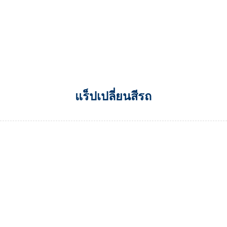
แร็ปเปลี่ยนสีรถ